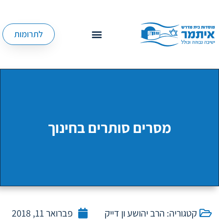
לתרומות
מסרים סותרים בחינוך
קטגוריה:
הרב יהושע ון דייק
פברואר 11, 2018