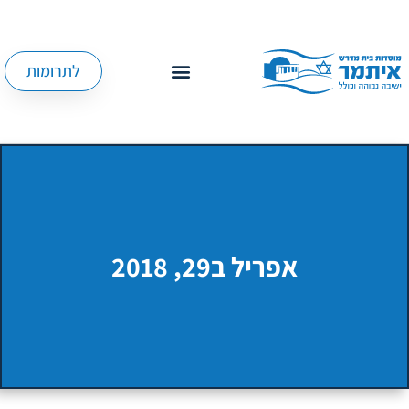
לתרומות
אפריל ב29, 2018