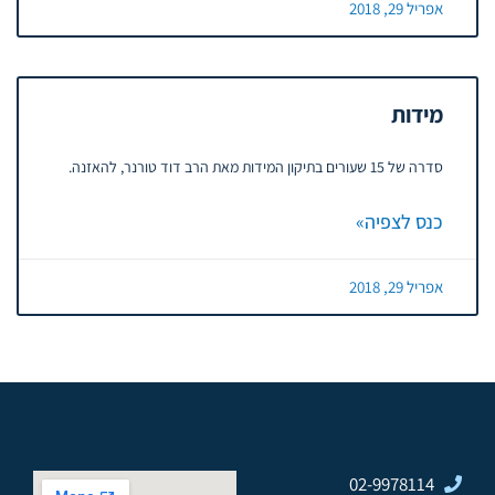
אפריל 29, 2018
מידות
סדרה של 15 שעורים בתיקון המידות מאת הרב דוד טורנר, להאזנה.
כנס לצפיה»
אפריל 29, 2018
02-9978114