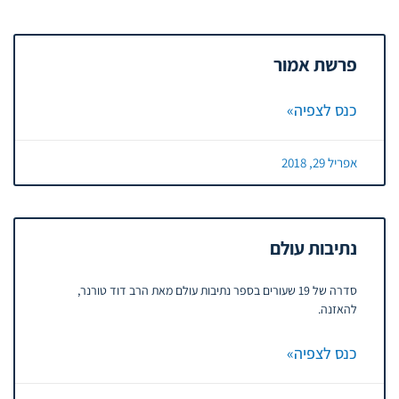
פרשת אמור
כנס לצפיה»
אפריל 29, 2018
נתיבות עולם
סדרה של 19 שעורים בספר נתיבות עולם מאת הרב דוד טורנר,
להאזנה.
כנס לצפיה»