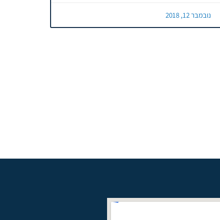
נובמבר 12, 2018