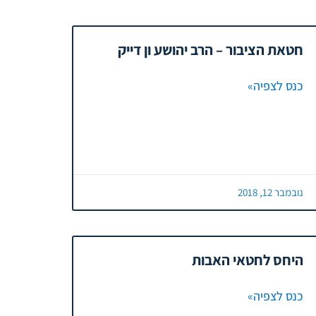
חטאת הציבור – הרב יהושע ון דייק
כנס לצפיה»
נובמבר 12, 2018
היחס לחטאי האבות
כנס לצפיה»