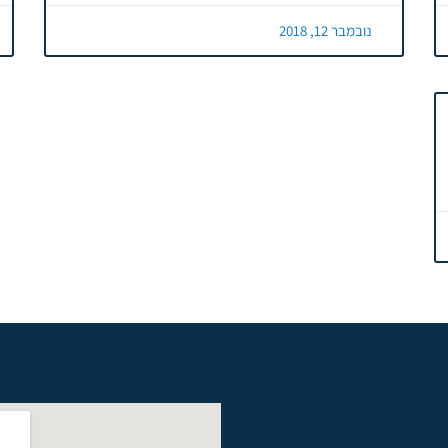
נובמבר 12, 2018