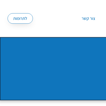
צור קשר
לתרומות