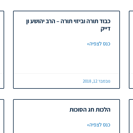
כבוד תורה וביזוי תורה – הרב יהושע ון
דייק
כנס לצפיה»
נובמבר 12, 2018
הלכות חג הסוכות
כנס לצפיה»