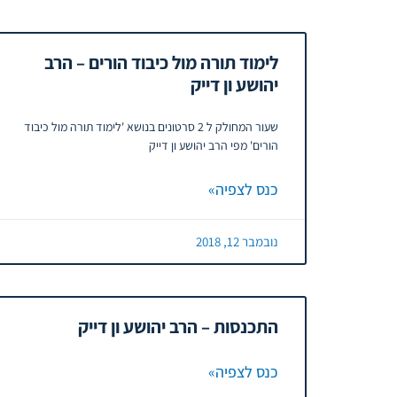
לימוד תורה מול כיבוד הורים – הרב
יהושע ון דייק
שעור המחולק ל 2 סרטונים בנושא 'לימוד תורה מול כיבוד
הורים' מפי הרב יהושע ון דייק
כנס לצפיה»
נובמבר 12, 2018
התכנסות – הרב יהושע ון דייק
כנס לצפיה»