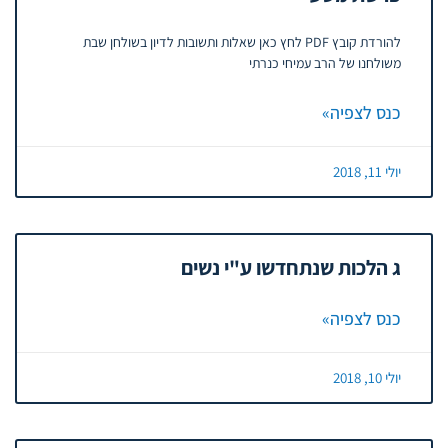
להורדת קובץ PDF לחץ כאן שאלות ותשובות לדיון בשולחן שבת
משולחנו של הרב עמיחי כנרתי
כנס לצפיה»
יולי 11, 2018
ג הלכות שנתחדשו ע"י נשים
כנס לצפיה»
יולי 10, 2018