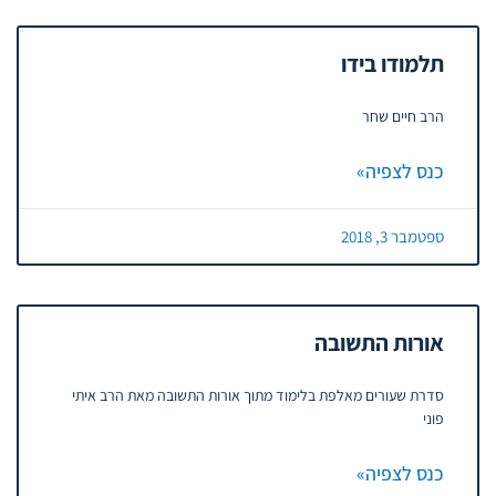
תלמודו בידו
הרב חיים שחר
כנס לצפיה»
ספטמבר 3, 2018
אורות התשובה
סדרת שעורים מאלפת בלימוד מתוך אורות התשובה מאת הרב איתי
פוני
כנס לצפיה»