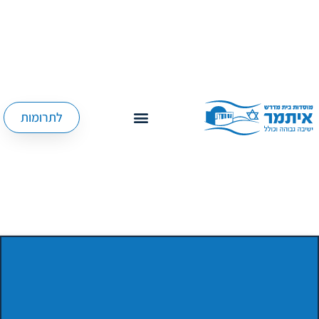
לתרומות