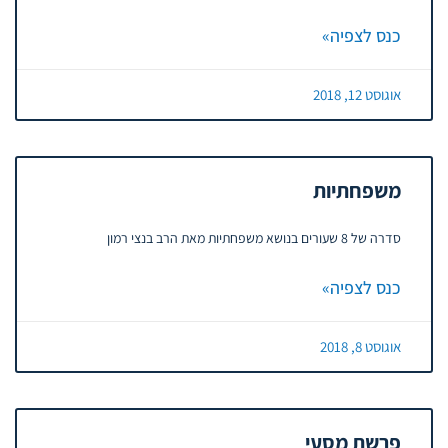
כנס לצפיה»
אוגוסט 12, 2018
משפחתיות
סדרה של 8 שעורים בנושא משפחתיות מאת הרב בנצי רמון
כנס לצפיה»
אוגוסט 8, 2018
פרשת מסעי