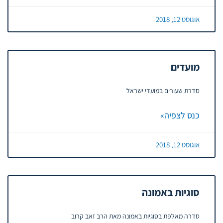
אוגוסט 12, 2018
מועדים
סדרת שעורים במועדי ישראל
כנס לצפיה»
אוגוסט 12, 2018
סוגיות באמונה
סדרה מאלפת בסוגיות באמונה מאת הרב זאב קרוב