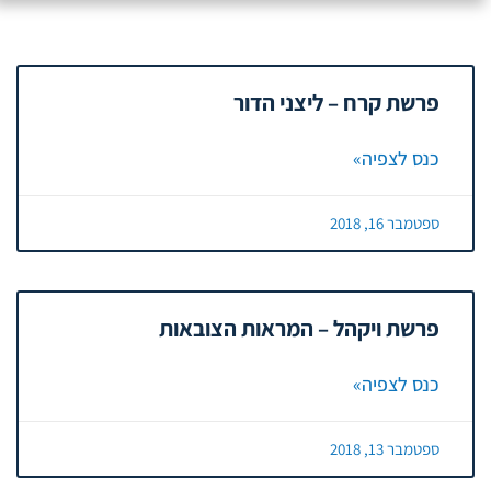
פרשת קרח – ליצני הדור
כנס לצפיה»
ספטמבר 16, 2018
פרשת ויקהל – המראות הצובאות
כנס לצפיה»
ספטמבר 13, 2018