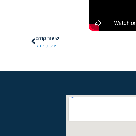
שיעור קודם
פרשת פנחס