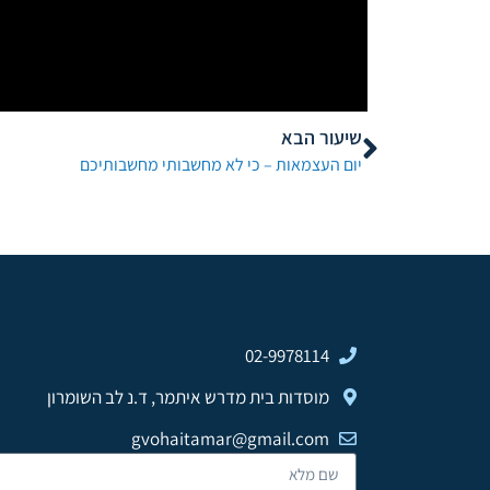
שיעור הבא
יום העצמאות – כי לא מחשבותי מחשבותיכם
02-9978114
מוסדות בית מדרש איתמר, ד.נ לב השומרון
gvohaitamar@gmail.com