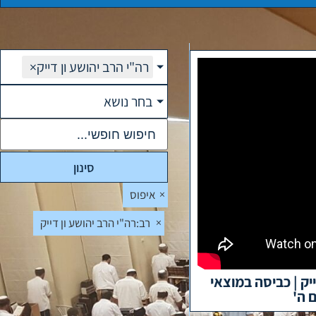
רה"י הרב יהושע ון דייק
×
בחר נושא
סינון
×
איפוס
×
רב
:
רה"י הרב יהושע ון דייק
ייק | כביסה במוצאי
 ה'