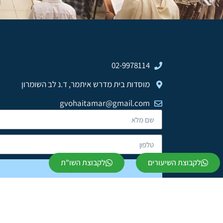
02-9978114
מוסדות בית מדרש איתמר, ד.נ לב השומרון
gvohaitamar@gmail.com
לקבוצת השיעורים
לקבוצת השו"ת
שלח »