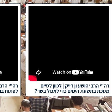
רה"י הרב יהושע ון דייק | לכוון לסיים
רה"י הרב 
מסכת בתשעת הימים כדי לאכול בשר?
לפתוח בר