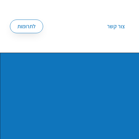
צור קשר
לתרומות