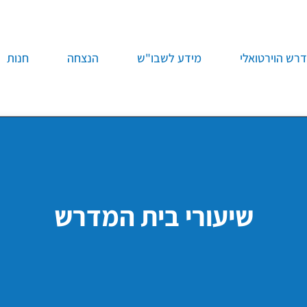
רש הוירטואלי
מידע לשבו"ש
הנצחה
חנות
שיעורי בית המדרש