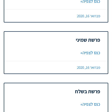
כנס לצפיה»
פברואר 16, 2020
פרשת שמיני
כנס לצפיה»
פברואר 16, 2020
פרשת בשלח
כנס לצפיה»