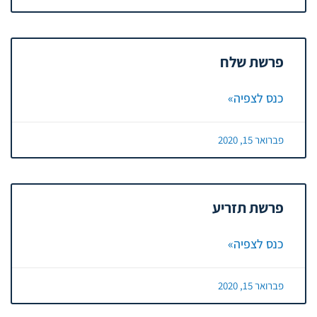
פרשת שלח
כנס לצפיה»
פברואר 15, 2020
פרשת תזריע
כנס לצפיה»
פברואר 15, 2020