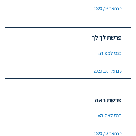
פברואר 16, 2020
פרשת לך לך
כנס לצפיה»
פברואר 16, 2020
פרשת ראה
כנס לצפיה»
פברואר 15, 2020