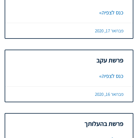
כנס לצפיה»
פברואר 17, 2020
פרשת עקב
כנס לצפיה»
פברואר 16, 2020
פרשת בהעלותך