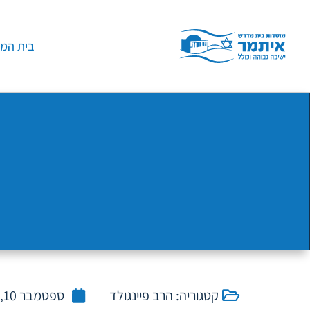
בית המד
קטגוריה:
הרב פיינגולד
ספטמבר 10, 2019