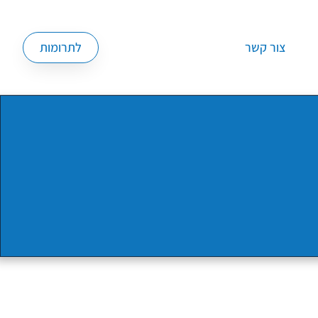
צור קשר
לתרומות