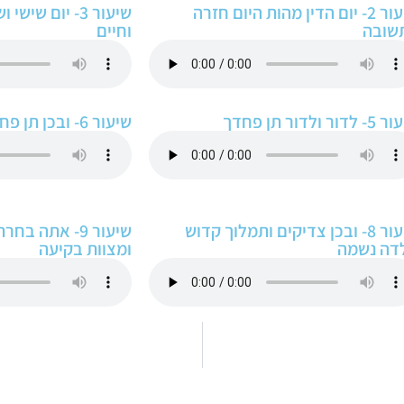
שיעור 2- יום הדין מהות היום חזרה
שיעור 3- יום ש
שובה
וחיים
דור ולדור תן פחדך
שיעור 6- ובכן תן פחדך
שיעור 8- ובכן צדיקים ותמלוך קדוש
שיעור 9- אתה 
לדה נשמה
ומצוות בקיעה