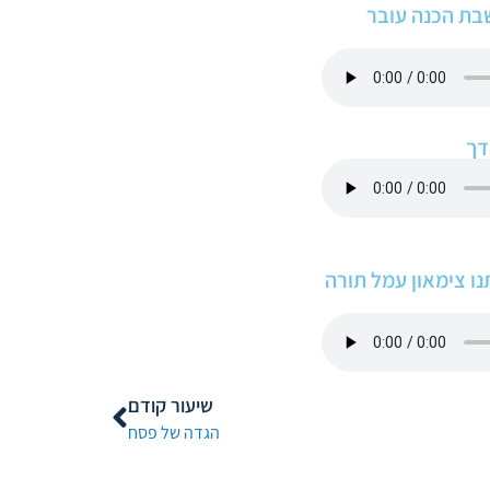
ישי ושבת הכנה עובר
בחרתנו צימאון עמל תורה
שיעור קודם
הגדה של פסח