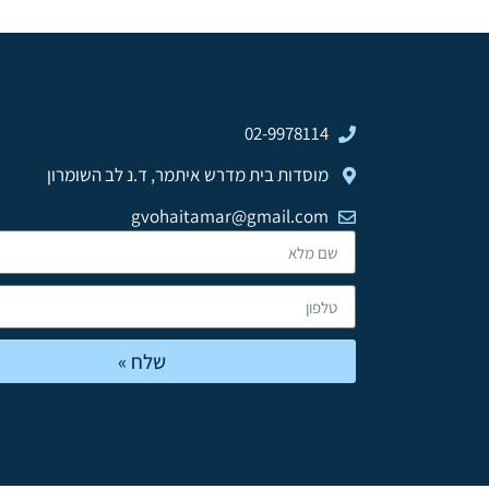
02-9978114
מוסדות בית מדרש איתמר, ד.נ לב השומרון
gvohaitamar@gmail.com
שלח »